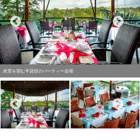
絶景を望む半貸切のパーティー会場