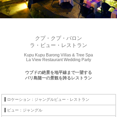
クプ・クプ・バロン
ラ・ビュー・レストラン
Kupu Kupu Barong Villas & Tree Spa
La View Restaurant Wedding Party
ウブドの絶景を地平線まで一望する
バリ島随一の景観を誇るレストラン
ロケーション：ジャングルビュー・レストラン
ビュー：ジャングル