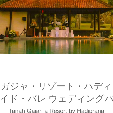
・ガジャ・リゾート・ハディ
イド・バレ ウェディング
Tanah Gajah a Resort by Hadiprana