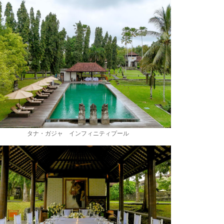
タナ・ガジャ インフィニティプール