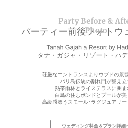
パーティー前後フォトウ
Tanah Gajah a Resort by Had
タナ・ガジャ・リゾート・ハ
荘厳なエントランスよりウブドの景
バリ島伝統の割れ門が聳え立
熱帯雨林とライステラスに囲ま
白鳥の住むポンドとプールが美
高級感漂うスモール･ラグジュアリー
ウェディング料金＆プラン詳細