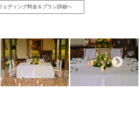
ウェディング料金＆プラン詳細へ