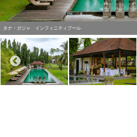
プールサイド・バレ ウェディング・パーティー