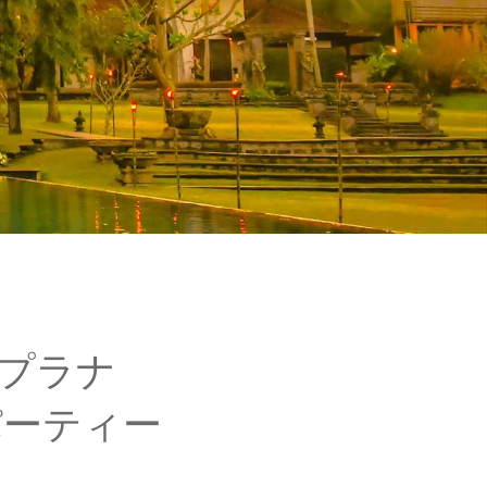
プラナ
パーティー