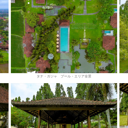
タナ・ガジャ プール・エリア全景