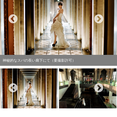
ロビー下よりボード・ルームへの階段に続く