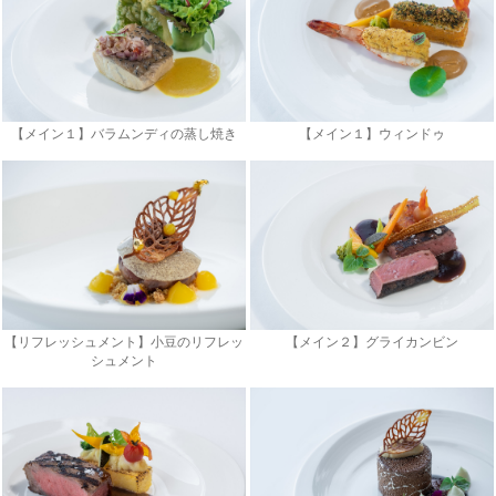
【メイン１】バラムンディの蒸し焼き
【メイン１】ウィンドゥ
【リフレッシュメント】小豆のリフレッ
【メイン２】グライカンビン
シュメント