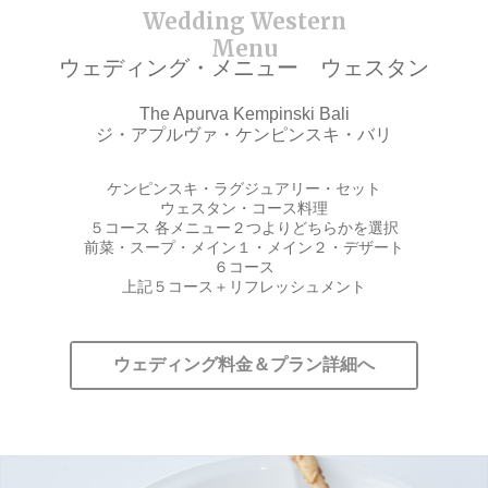
ウェディング・メニュー ウェスタン
The Apurva Kempinski Bali
ジ・アプルヴァ・ケンピンスキ・バリ
ケンピンスキ・ラグジュアリー・セット
ウェスタン・コース料理
５コース 各メニュー２つよりどちらかを選択
前菜・スープ・メイン１・メイン２・デザート
６コース
上記５コース＋リフレッシュメント
ウェディング料金＆プラン詳細へ