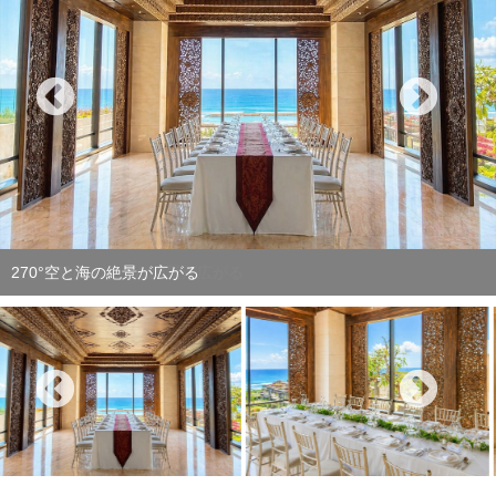
窓から絵画のような絶景が広がる