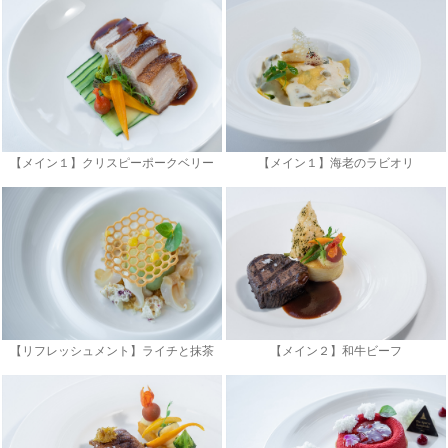
【メイン１】クリスピーポークベリー
【メイン１】海老のラビオリ
【リフレッシュメント】ライチと抹茶
【メイン２】和牛ビーフ