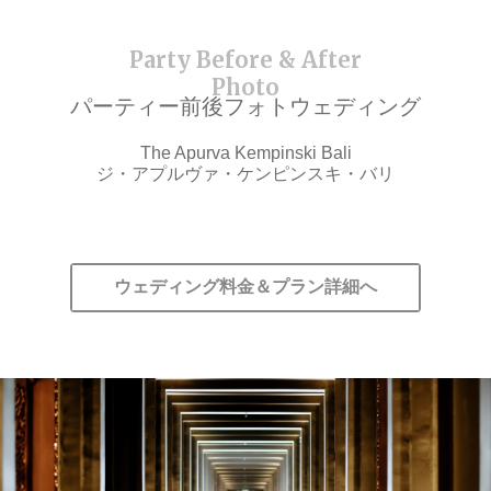
パーティー前後フォトウェディング
The Apurva Kempinski Bali
ジ・アプルヴァ・ケンピンスキ・バリ
ウェディング料金＆プラン詳細へ