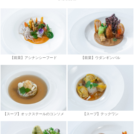
【前菜】アシナンシーフード
【前菜】ウダンギンバル
【スープ】オックステールのコンソメ
【スープ】テックワン