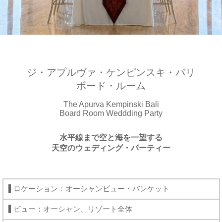
ジ・アプルヴァ・ケンピンスキ・バリ
ボード・ルーム
The Apurva Kempinski Bali
Board Room Weddding Party
水平線まで空と海を一望する
天空のウェディング・パーティー
ロケーション：オーシャンビュー・バンケット
ビュー：オーシャン、リゾート全体