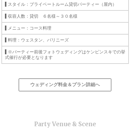
スタイル：プライベートルーム貸切パーティー（屋内）
収容人数：貸切 ６名様～３０名様
メニュー：コース料理
料理：ウェスタン、バリニーズ
※パーティー前後フォトウェディングはケンピンスキでの挙
式催行が必要となります
ウェディング料金＆プラン詳細へ