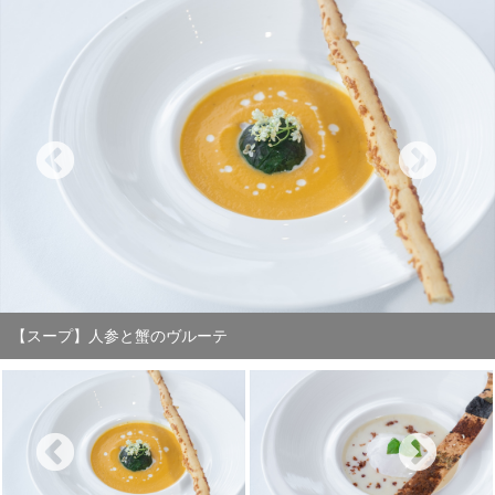
【スープ】６３℃ オーガニックエッグ