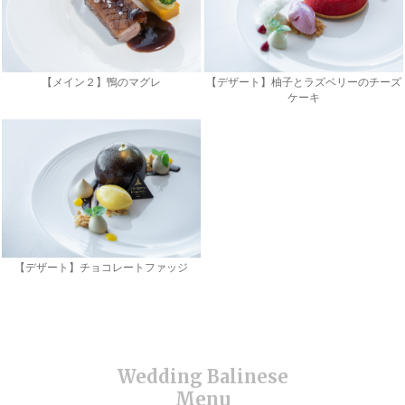
【メイン２】鴨のマグレ
【デザート】柚子とラズベリーのチーズ
ケーキ
【デザート】チョコレートファッジ