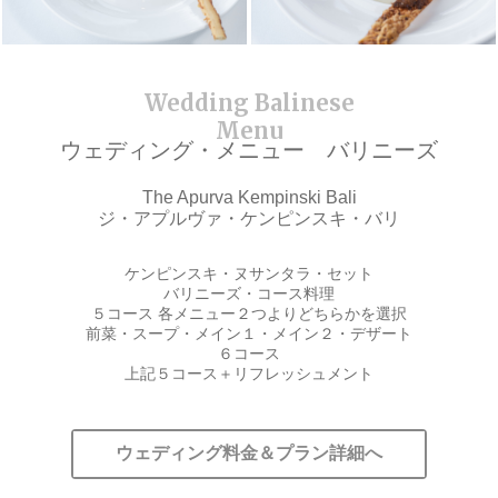
ウェディング・メニュー バリニーズ
The Apurva Kempinski Bali
ジ・アプルヴァ・ケンピンスキ・バリ
ケンピンスキ・ヌサンタラ・セット
バリニーズ・コース料理
５コース 各メニュー２つよりどちらかを選択
前菜・スープ・メイン１・メイン２・デザート
６コース
上記５コース＋リフレッシュメント
ウェディング料金＆プラン詳細へ