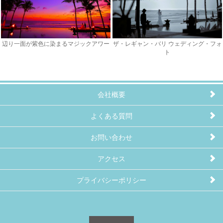
辺り一面が紫色に染まるマジックアワー
ザ・レギャン・バリ ウェディング・フォ
ト
会社概要
よくある質問
お問い合わせ
アクセス
プライバシーポリシー