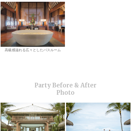
高級感溢れる広々としたバスルーム