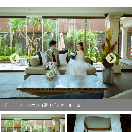
ザ・ビーチ・ハウス 2階メイン・ベッドルーム