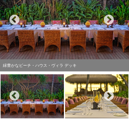
ヴィラ目の前のビーチ正面にサンセットを望む