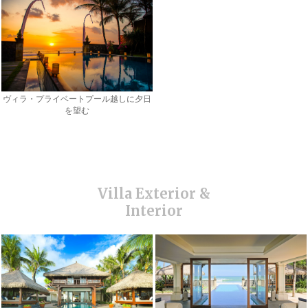
ヴィラ・プライベートプール越しに夕日
を望む