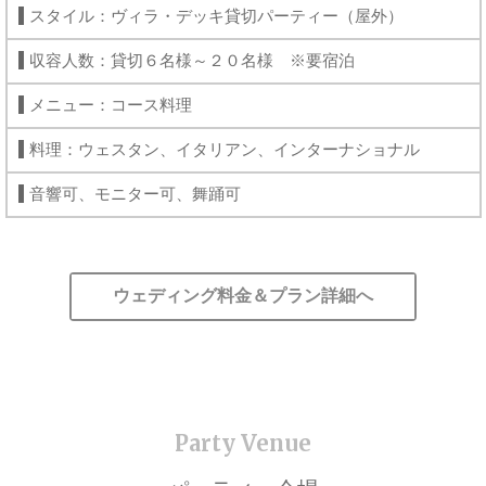
スタイル：ヴィラ・デッキ貸切パーティー（屋外）
収容人数：貸切６名様～２０名様 ※要宿泊
メニュー：コース料理
料理：ウェスタン、イタリアン、インターナショナル
音響可、モニター可、舞踊可
ウェディング料金＆プラン詳細へ