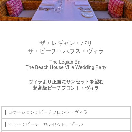
ザ・レギャン・バリ
ザ・ビーチ・ハウス・ヴィラ
The Legian Bali
The Beach House Villa Wedding Party
ヴィラより正面にサンセットを望む
超高級ビーチフロント・ヴィラ
ロケーション：ビーチフロント・ヴィラ
ビュー：ビーチ、サンセット、プール