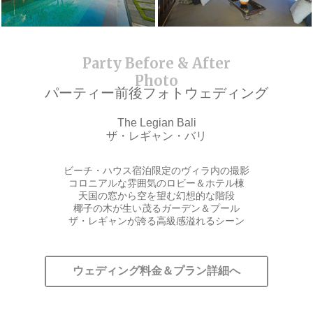
パーティー前後フォトウェディング
The Legian Bali
ザ・レギャン・バリ
ビーチ・ハウス宿泊限定のヴィラ内の撮影
コロニアルな雰囲気のロビー＆ホテル棟
天国の窓から空を望む幻想的な階段
椰子の木が生い茂るガーデン＆プール
ザ・レギャンが誇る高級感溢れるシーン
ウェディング料金＆プラン詳細へ