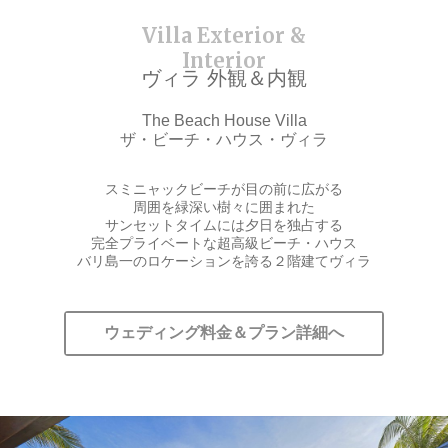
ヴィラ 外観＆内観
The Beach House Villa
ザ・ビーチ・ハウス・ヴィラ
スミニャックビーチが目の前に広がる
周囲を緑深い樹々に囲まれた
サンセットタイムには夕日を独占する
完全プライベートな超高級ビーチ・ハウス
バリ島一のロケーションを誇る２階建てヴィラ
ウェディング料金＆プラン詳細へ