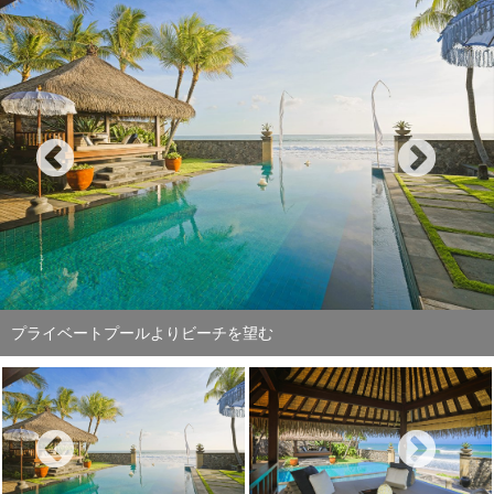
プールサイドのビーチを一望するバレ（東屋）