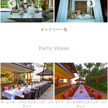
ギャラリー一覧
ザ・ビーチ・ハウス ウェディング・パー
ヴィラ・デッキでのウェディング・パー
ティー
ティー