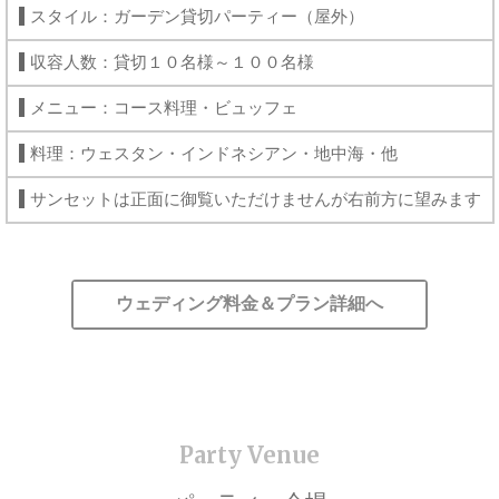
スタイル：ガーデン貸切パーティー（屋外）
収容人数：貸切１０名様～１００名様
メニュー：コース料理・ビュッフェ
料理：ウェスタン・インドネシアン・地中海・他
サンセットは正面に御覧いただけませんが右前方に望みます
ウェディング料金＆プラン詳細へ