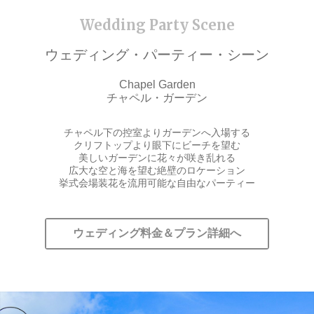
ウェディング・パーティー・シーン
Chapel Garden
チャペル・ガーデン
チャペル下の控室よりガーデンへ入場する
クリフトップより眼下にビーチを望む
美しいガーデンに花々が咲き乱れる
広大な空と海を望む絶壁のロケーション
挙式会場装花を流用可能な自由なパーティー
ウェディング料金＆プラン詳細へ