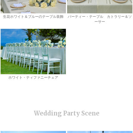
生花ホワイト＆ブルーのテーブル装飾
パーティー・テーブル カトラリー＆ソ
ーサー
ホワイト・ティファニーチェア