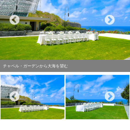
青・白・緑のコントラストが美しい