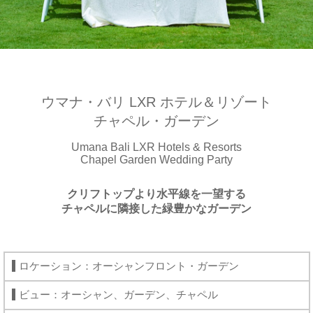
ウマナ・バリ LXR ホテル＆リゾート
チャペル・ガーデン
Umana Bali LXR Hotels & Resorts
Chapel Garden Wedding Party
クリフトップより水平線を一望する
チャペルに隣接した緑豊かなガーデン
ロケーション：オーシャンフロント・ガーデン
ビュー：オーシャン、ガーデン、チャペル