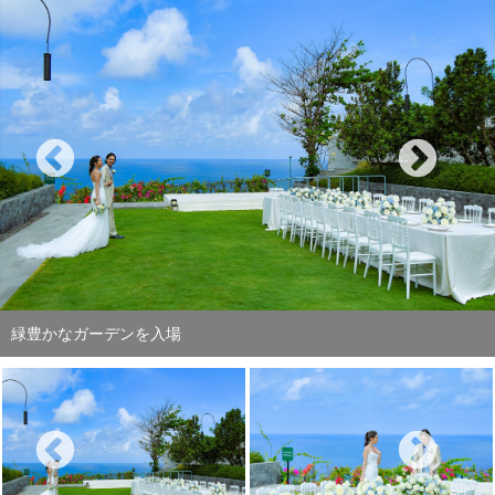
ガーデン・パーティー会場テーブル