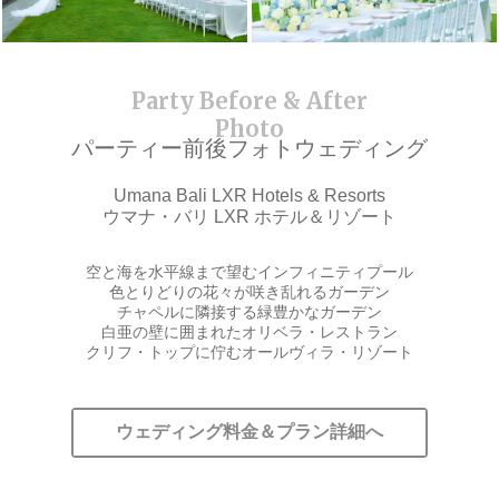
パーティー前後フォトウェディング
Umana Bali LXR Hotels & Resorts
ウマナ・バリ LXR ホテル＆リゾート
空と海を水平線まで望むインフィニティプール
色とりどりの花々が咲き乱れるガーデン
チャペルに隣接する緑豊かなガーデン
白亜の壁に囲まれたオリベラ・レストラン
クリフ・トップに佇むオールヴィラ・リゾート
ウェディング料金＆プラン詳細へ