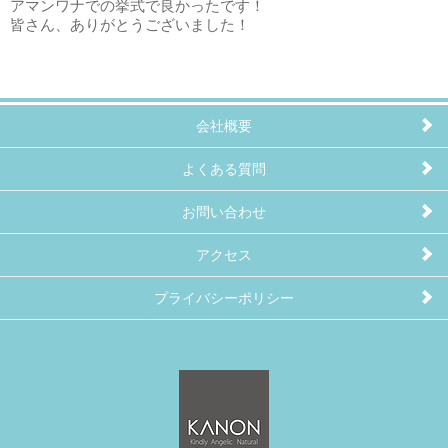
アマンワナでの挙式で良かったです！
皆さん、ありがとうございました！
会社概要
よくある質問
お問い合わせ
アクセス
プライバシーポリシー