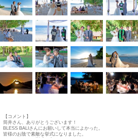
【コメント】
筒井さん、ありがとうございます！
BLESS BALIさんにお願いして本当によかった。
皆様のお陰で素敵な挙式になりました。