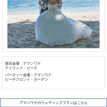
挙式会場：アマンワナ
アイランド・ビーチ
パーティー会場：アマンワナ
ビーチフロント・ガーデン
アマンワナのウェディングプランはこちら