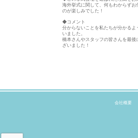
海外挙式に関して、何もわからずお
のが楽しみでした！
◆コメント
分からないことを私たちが分かるよ
いました。
橋本さんやスタッフの皆さんを最後
ざいました！
会社概要