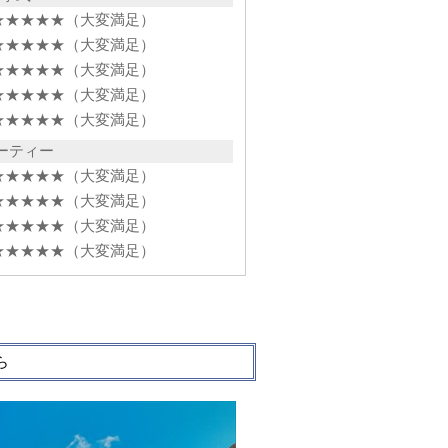
★★★★★（大変満足）
★★★★★（大変満足）
★★★★★（大変満足）
★★★★★（大変満足）
★★★★★（大変満足）
ーティー
★★★★★（大変満足）
★★★★★（大変満足）
★★★★★（大変満足）
★★★★★（大変満足）
ら