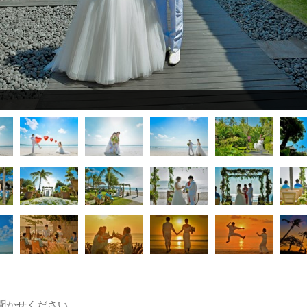
聞かせください。