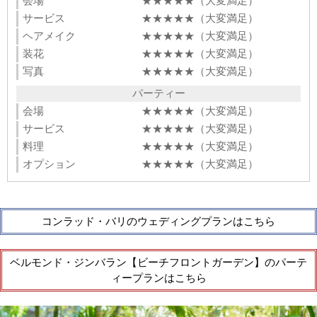
会場
★★★★★（大変満足）
サービス
★★★★★（大変満足）
ヘアメイク
★★★★★（大変満足）
装花
★★★★★（大変満足）
写真
★★★★★（大変満足）
パーティー
会場
★★★★★（大変満足）
サービス
★★★★★（大変満足）
料理
★★★★★（大変満足）
オプション
★★★★★（大変満足）
コンラッド・バリのウェディングプランはこちら
ベルモンド・ジンバラン【ビーチフロントガーデン】のパーテ
ィープランはこちら