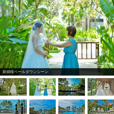
リゾート内ガーデンにて挙式前撮影