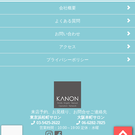
会社概要
よくある質問
お問い合わせ
アクセス
プライバシーポリシー
来店予約、お見積り、お問合せご連絡先
東京浜松町サロン
大阪本町サロン
03-5425-2622
06-6282-7825
営業時間：10:00～19:00 定休：水曜