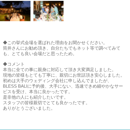
◆この挙式会場を選ばれた理由をお聞かせください。
筒井さんにお勧め頂き、自分たちでもネット等で調べてみて
も、とても良い会場だと思ったため。
◆コメント
本当に全ての事に親身に対応して頂き大変満足しました。
現地の皆様もとても丁寧に、親切にお世話頂き安心しました。
初めは大手のウェディング会社に申し込んでましたが、
BLESS BALIに予約後、大手にない、迅速できめ細やかなサー
ビスを受け、本当に良かったです。
是非他の人にも紹介したいです。
スタッフの皆様親切でとても良かったです。
ありがとうございました。