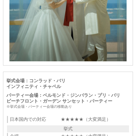
挙式会場：コンラッド・バリ
インフィニティ・チャペル
パーティー会場：ベルモンド・ジンバラン・プリ・バリ
ビーチフロント・ガーデン サンセット・パーティー
※挙式会場・パーティー会場の移動あり
日本国内での対応
★★★★★（大変満足）
挙式