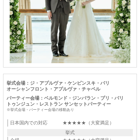
挙式会場：ジ・アプルヴァ・ケンピンスキ・バリ
オーシャンフロント・アプルヴァ・チャペル
パーティー会場：ベルモンド・ジンバラン・プリ・バリ
トゥンジュン・レストラン サンセットパーティー
※挙式会場・パーティー会場の移動あり
日本国内での対応
★★★★★（大変満足）
挙式