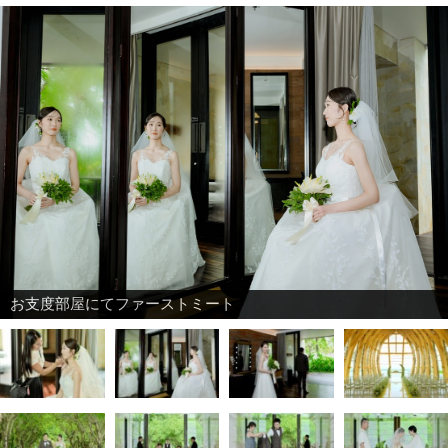
お支度部屋にてファーストミート