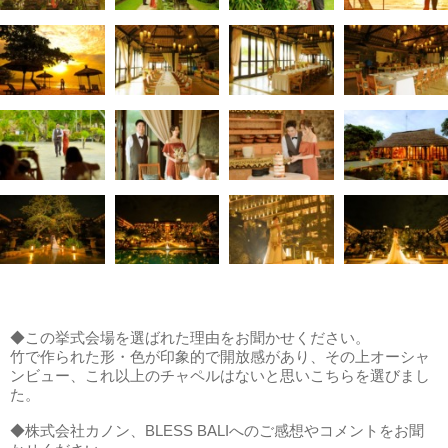
◆この挙式会場を選ばれた理由をお聞かせください。
竹で作られた形・色が印象的で開放感があり、その上オーシャ
ンビュー、これ以上のチャペルはないと思いこちらを選びまし
た。
◆株式会社カノン、BLESS BALIへのご感想やコメントをお聞