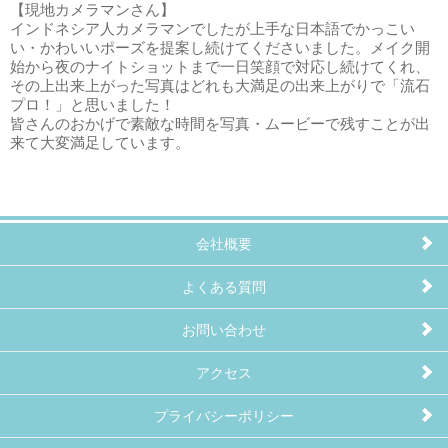
【現地カメラマンさん】
インドネシア人カメラマンでしたが上手な日本語でかっこい
い・かわいいポーズを提案し続けてくださいました。メイク開
始から夜のナイトショットまで一日笑顔で対応し続けてくれ、
その上出来上がった写真はどれも大満足の出来上がりで「流石
プロ！」と思いました！
皆さんのおかげで素敵な時間を写真・ムービーで残すことが出
来て大変満足しています。
会社概要
よくある質問
お問い合わせ
アクセス
プライバシーポリシー