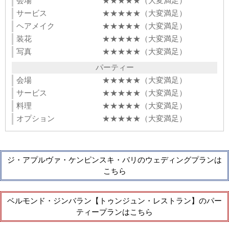
会場
★★★★★（大変満足）
サービス
★★★★★（大変満足）
ヘアメイク
★★★★★（大変満足）
装花
★★★★★（大変満足）
写真
★★★★★（大変満足）
パーティー
会場
★★★★★（大変満足）
サービス
★★★★★（大変満足）
料理
★★★★★（大変満足）
オプション
★★★★★（大変満足）
ジ・アプルヴァ・ケンピンスキ・バリのウェディングプランは
こちら
ベルモンド・ジンバラン【トゥンジュン・レストラン】のパー
ティープランはこちら