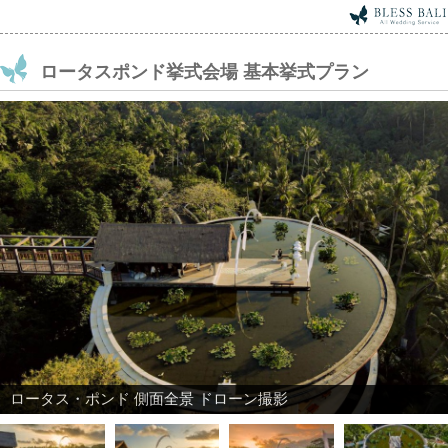
ロータスポンド挙式会場 基本挙式プラン
ロータス・ポンドから望む挙式会場