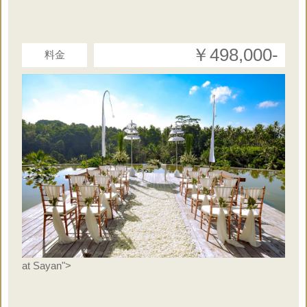
￥498,000‐
料金
at Sayan">