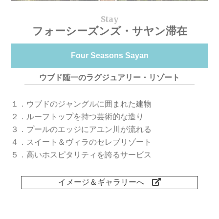
フォーシーズンズ・サヤン滞在
Four Seasons Sayan
ウブド随一のラグジュアリー・リゾート
１．ウブドのジャングルに囲まれた建物
２．ルーフトップを持つ芸術的な造り
３．プールのエッジにアユン川が流れる
４．スイート＆ヴィラのセレブリゾート
５．高いホスピタリティを誇るサービス
イメージ＆ギャラリーへ