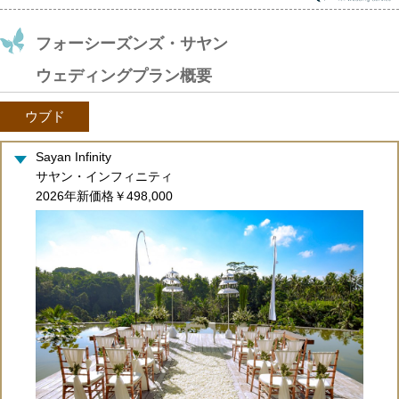
フォーシーズンズ・サヤン
ウェディングプラン概要
ウブド
Sayan Infinity
サヤン・インフィニティ
2026年新価格￥498,000