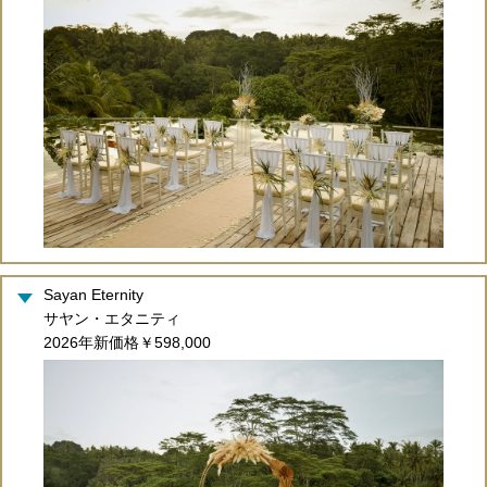
Sayan Eternity
サヤン・エタニティ
2026年新価格￥598,000