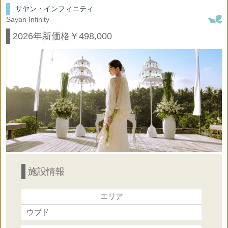
サヤン・インフィニティ
Sayan Infinity
2026年新価格￥498,000
施設情報
エリア
ウブド