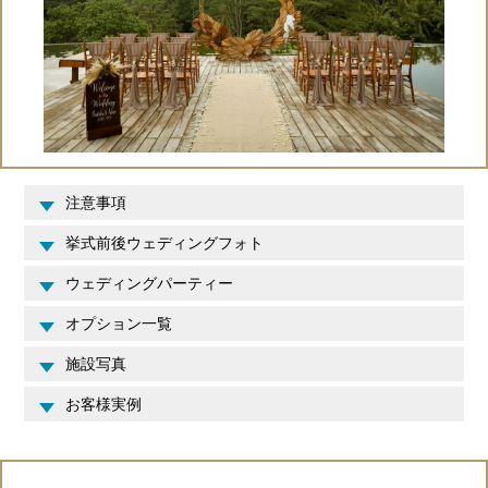
注意事項
挙式前後ウェディングフォト
ウェディングパーティー
オプション一覧
施設写真
お客様実例