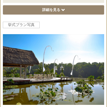
詳細を見る
挙式プラン写真