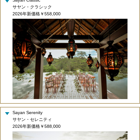
サヤン・クラシック
2026年新価格￥558,000
Sayan Serenity
サヤン・セレニティ
2026年新価格￥588,000