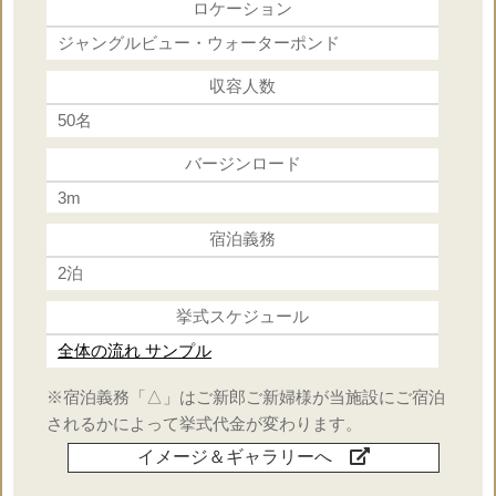
ロケーション
ジャングルビュー・ウォーターポンド
収容人数
50名
バージンロード
3m
宿泊義務
2泊
挙式スケジュール
全体の流れ サンプル
※宿泊義務「△」はご新郎ご新婦様が当施設にご宿泊
されるかによって挙式代金が変わります。
イメージ＆ギャラリーへ