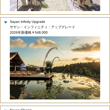
Sayan Infinity Upgrade
サヤン・インフィニティ・アップグレード
2026年新価格￥548,000
Sayan Classic