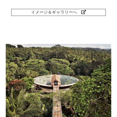
イメージ＆ギャラリーへ