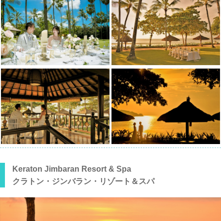
Keraton Jimbaran Resort & Spa
クラトン・ジンバラン・リゾート＆スパ