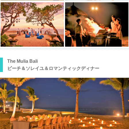
The Mulia Bali
ビーチ＆ソレイユ＆ロマンティックディナー