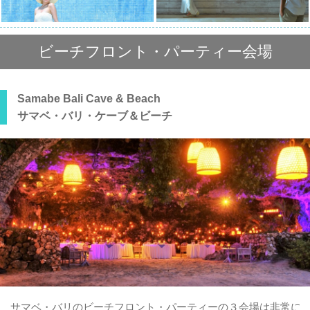
ビーチフロント・パーティー会場
Samabe Bali Cave & Beach
サマベ・バリ・ケーブ＆ビーチ
サマベ・バリのビーチフロント・パーティーの３会場は非常に