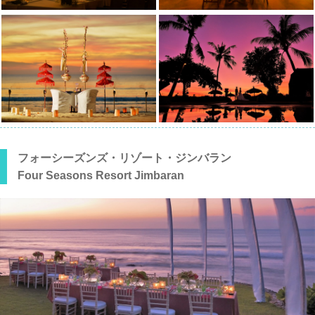
フォーシーズンズ・リゾート・ジンバラン
Four Seasons Resort Jimbaran