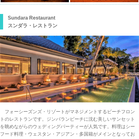
Sundara Restaurant
スンダラ・レストラン
フォーシーズンズ・リゾートがマネジメントするビーチフロン
トのレストランです。ジンバランビーチに沈む美しいサンセット
を眺めながらのウェディングパーティーが人気です。料理はシー
フード料理・ウェスタン・アジアン・多国籍がメインとなってお