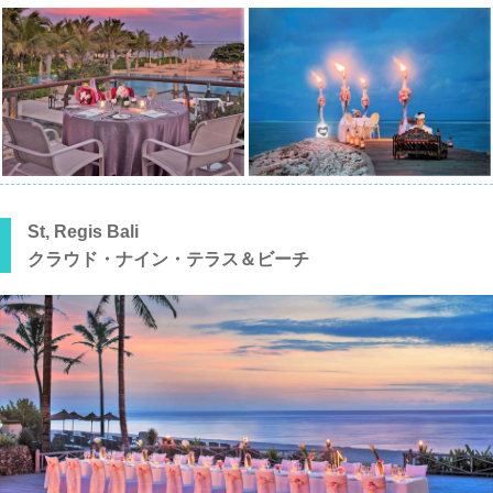
St, Regis Bali
クラウド・ナイン・テラス＆ビーチ