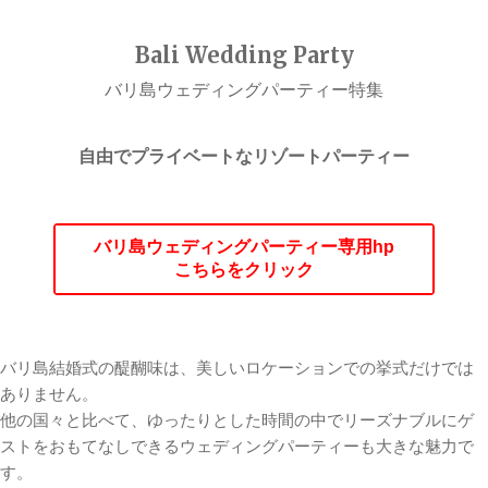
Bali Wedding Party
バリ島ウェディングパーティー特集
自由でプライベートなリゾートパーティー
バリ島ウェディングパーティー専用hp
こちらをクリック
バリ島結婚式の醍醐味は、美しいロケーションでの挙式だけでは
ありません。
他の国々と比べて、ゆったりとした時間の中でリーズナブルにゲ
ストをおもてなしできるウェディングパーティーも大きな魅力で
す。