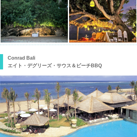
Conrad Bali
エイト・デグリーズ・サウス＆ビーチBBQ