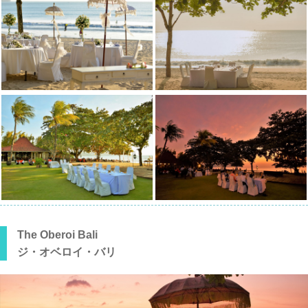
The Oberoi Bali
ジ・オベロイ・バリ