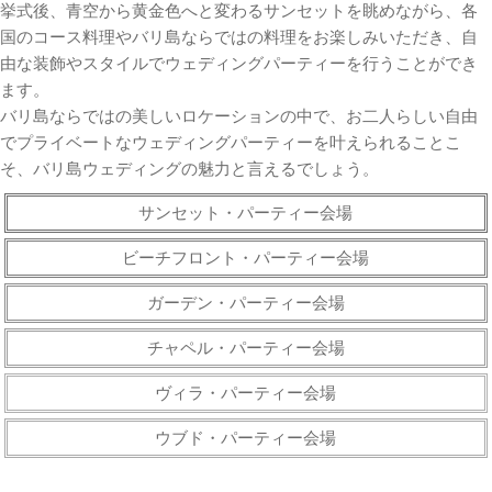
挙式後、青空から黄金色へと変わるサンセットを眺めながら、各
国のコース料理やバリ島ならではの料理をお楽しみいただき、自
由な装飾やスタイルでウェディングパーティーを行うことができ
ます。
バリ島ならではの美しいロケーションの中で、お二人らしい自由
でプライベートなウェディングパーティーを叶えられることこ
そ、バリ島ウェディングの魅力と言えるでしょう。
サンセット・パーティー会場
ビーチフロント・パーティー会場
ガーデン・パーティー会場
チャペル・パーティー会場
ヴィラ・パーティー会場
ウブド・パーティー会場