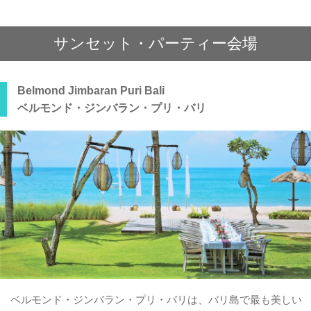
サンセット・パーティー会場
Belmond Jimbaran Puri Bali
ベルモンド・ジンバラン・プリ・バリ
ベルモンド・ジンバラン・プリ・バリは、バリ島で最も美しい