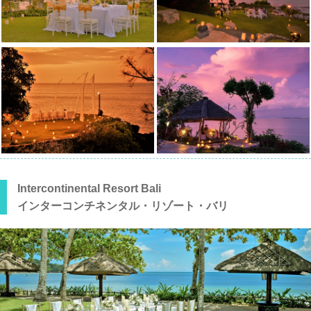
Intercontinental Resort Bali
インターコンチネンタル・リゾート・バリ